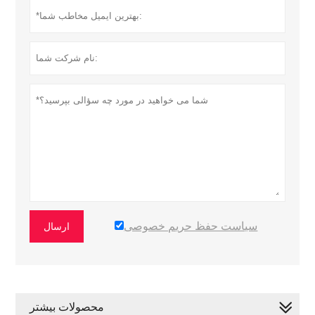
سیاست حفظ حریم خصوصی
ارسال
محصولات بیشتر