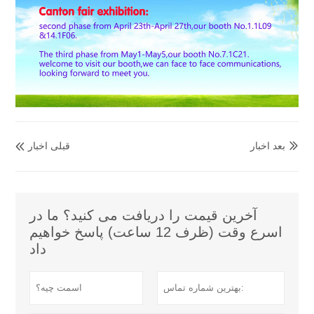
بعد اخبار
قبلی اخبار


آخرین قیمت را دریافت می کنید؟ ما در
اسرع وقت (ظرف 12 ساعت) پاسخ خواهیم
داد