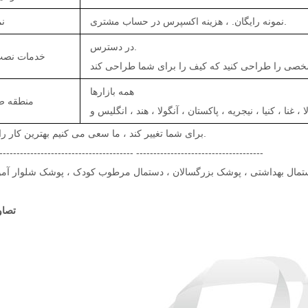
نمونه رایگان. ، هزینه اکسپرس در حساب مشتری.
7.
در دسترس.
8. خدمات نص
همه بازارها
9. منطقه 
برای شما تغییر کند ، ما سعی می کنیم بهترین کار را انجام دهیم.
--------------------------------------- -------------------------------------
تمال بهداشتی ، پوشک بزرگسالان ، دستمال مرطوب کودک ، پوشک شلوار آ
تصاو