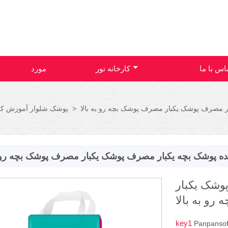
اس با ما
کارخانه تور
مورد
 مصرف پوشک یکبار مصرف پوشک بچه رو به بالا
>
پوشک شلوار آموزش ک
 پوشک بچه یکبار مصرف پوشک یکبار مصرف پوشک بچه رو به
وشک یکبار
و به بالا
key1
Panpansof