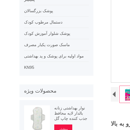
پوشک بزرگسالان
دستمال مرطوب کودک
پوشک شلوار آموزش کودک
ماسک صورت یکبار مصرف
مواد اولیه برای پوشک و پد بهداشتی
KN95
محصولات ویژه
نوار بهداشتی زنانه
بالدار لایه محافظ
جذب کننده چاپ گل
ه بالا
بیشتر